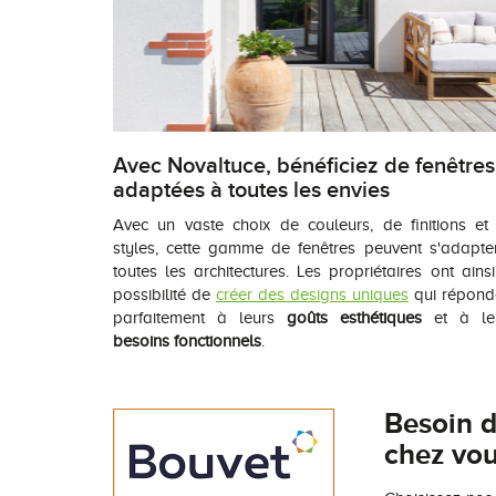
Avec Novaltuce, bénéficiez de fenêtres
adaptées à toutes les envies
Avec un vaste choix de couleurs, de finitions et
styles, cette gamme de fenêtres peuvent s'adapte
toutes les architectures. Les propriétaires ont ainsi
possibilité de
créer des designs uniques
qui répond
parfaitement à leurs
goûts esthétiques
et à le
besoins fonctionnels
.
Besoin d
chez vou