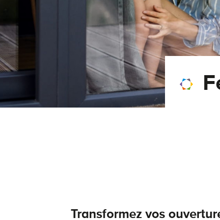
F
Transformez vos ouvertur