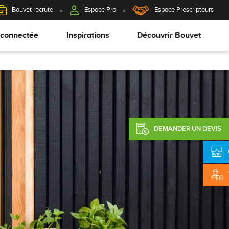
Bouvet recrute
Espace Pro
Espace Prescripteurs
 connectée
Inspirations
Découvrir Bouvet
DEMANDER UN DEVIS