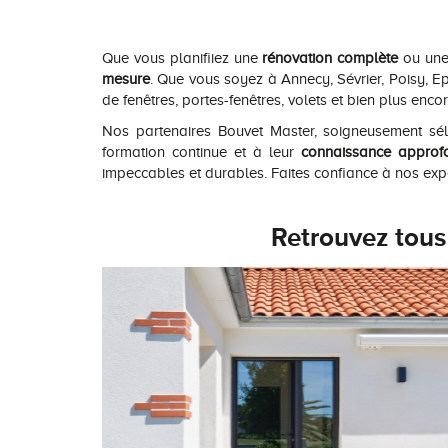
Que vous planifiiez une
rénovation complète
ou un
mesure
. Que vous soyez à Annecy, Sévrier, Poisy, 
de fenêtres, portes-fenêtres, volets et bien plus encor
Nos partenaires Bouvet Master, soigneusement sél
formation continue et à leur
connaissance approfo
impeccables et durables. Faites confiance à nos exp
Retrouvez tous