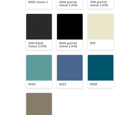
6005 classe 2
3004 granité
7016 granité
classe 2 (HD)
classe 2 (HD)
2100 Sablé
9005 granité
1013
classe 2 (HD)
classe 2 (HD)
5024
5023
5009