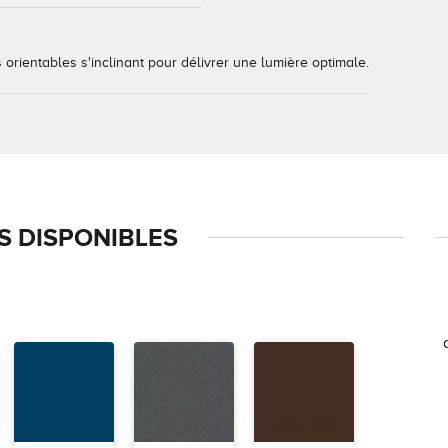
 orientables s'inclinant pour délivrer une lumière optimale.
 DISPONIBLES