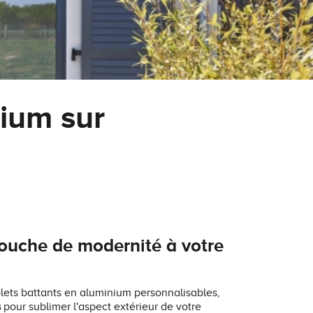
nium sur
ouche de modernité à votre
ets battants en aluminium personnalisables,
s
pour sublimer l'aspect extérieur de votre