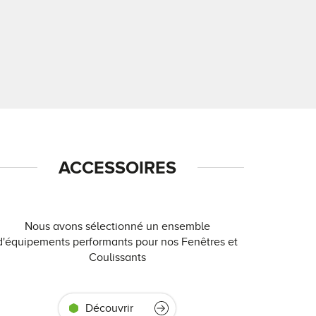
ACCESSOIRES
Nous avons sélectionné un ensemble
d'équipements performants pour nos Fenêtres et
Coulissants
Découvrir