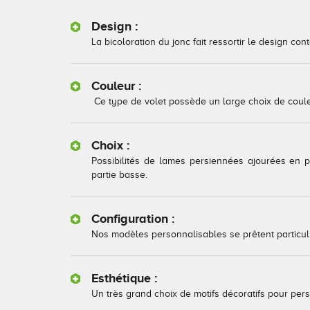
Design :
La bicoloration du jonc fait ressortir le design 
Couleur :
Ce type de volet possède un large choix de coule
Choix :
Possibilités de lames persiennées ajourées en pa
partie basse.
Configuration :
Nos modèles personnalisables se prêtent particuli
Esthétique :
Un très grand choix de motifs décoratifs pour pers