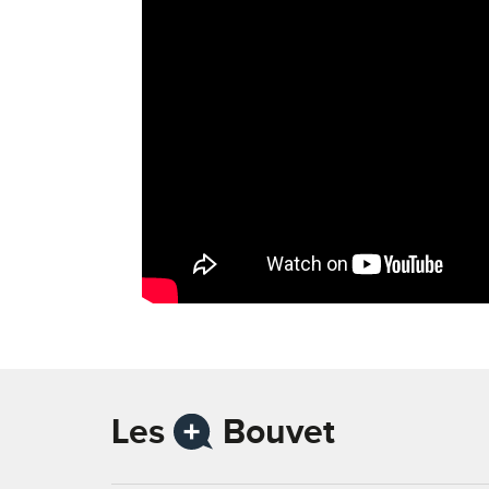
Les
Bouvet