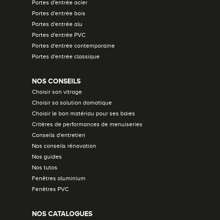
Portes d'entrée acier
Portes d'entrée bois
Portes d'entrée alu
Portes d'entrée PVC
Portes d'entrée contemporaine
Portes d'entrée classique
NOS CONSEILS
Choisir son vitrage
Choisir sa solution domotique
Choisir le bon matériau pour ses baies
Critères de performances de menuiseries
Conseils d'entretien
Nos conseils rénovation
Nos guides
Nos tutos
Fenêtres aluminium
Fenêtres PVC
NOS CATALOGUES