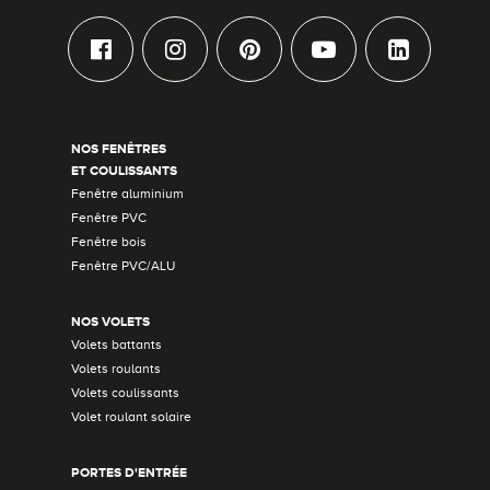
NOS FENÊTRES
ET COULISSANTS
Fenêtre aluminium
Fenêtre PVC
Fenêtre bois
Fenêtre PVC/ALU
NOS VOLETS
Volets battants
Volets roulants
Volets coulissants
Volet roulant solaire
PORTES D'ENTRÉE