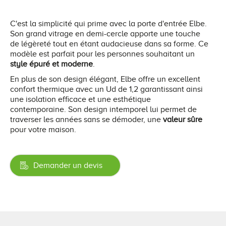
C'est la simplicité qui prime avec la porte d'entrée Elbe.
Son grand vitrage en demi-cercle apporte une touche
de légèreté tout en étant audacieuse dans sa forme. Ce
modèle est parfait pour les personnes souhaitant un
style épuré et moderne
.
En plus de son design élégant, Elbe offre un excellent
confort thermique avec un Ud de 1,2 garantissant ainsi
une isolation efficace et une esthétique
contemporaine. Son design intemporel lui permet de
traverser les années sans se démoder, une
valeur sûre
pour votre maison.
Demander un devis