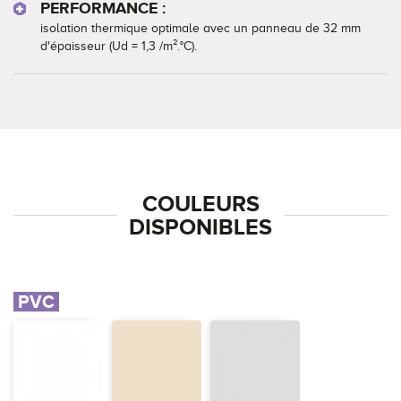
PERFORMANCE :
isolation thermique optimale avec un panneau de 32 mm
d'épaisseur (Ud = 1,3 /m².°C).
COULEURS
DISPONIBLES
PVC