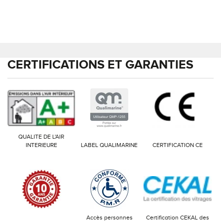
CERTIFICATIONS ET GARANTIES
QUALITE DE L'AIR
INTERIEURE
LABEL QUALIMARINE
CERTIFICATION CE
Accès personnes
Certification CEKAL des