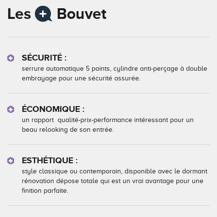
Les
Bouvet
SÉCURITÉ :
serrure automatique 5 points, cylindre anti-perçage à double
embrayage pour une sécurité assurée.
ÉCONOMIQUE :
un rapport qualité-prix-performance intéressant pour un
beau relooking de son entrée.
ESTHÉTIQUE :
style classique ou contemporain, disponible avec le dormant
rénovation dépose totale qui est un vrai avantage pour une
finition parfaite.