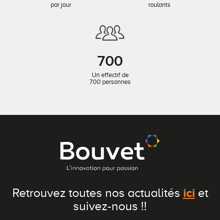
par jour
roulants
700
Un effectif de
700 personnes
ici
Retrouvez toutes nos actualités
et
suivez-nous !!