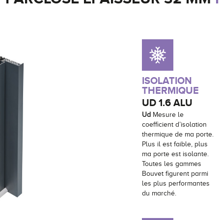
ISOLATION
THERMIQUE
UD
1.6 ALU
Ud
Mesure le
coefficient d’isolation
thermique de ma porte.
Plus il est faible, plus
ma porte est isolante.
Toutes les gammes
Bouvet figurent parmi
les plus performantes
du marché.