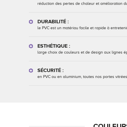
réduction des pertes de chaleur et amélioration du 
DURABILITÉ :
le PVC est un matériau facile et rapide à entretenir
ESTHÉTIQUE :
large choix de couleurs et de design aux lignes é
SÉCURITÉ :
en PVC ou en aluminium, toutes nos portes vitrées 
COULEURS