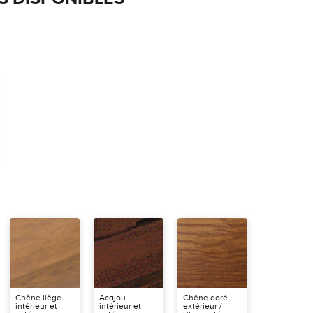
Chêne liège
Acajou
Chêne doré
intérieur et
intérieur et
extérieur /