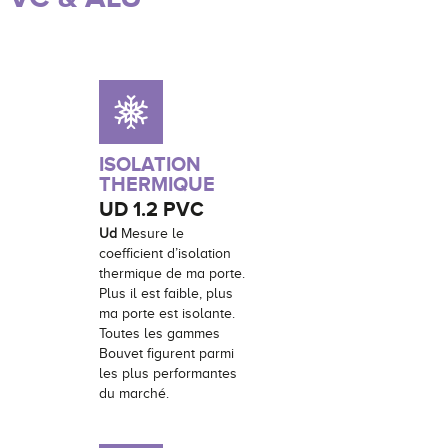
ISOLATION
THERMIQUE
UD
1.2 PVC
Ud
Mesure le
coefficient d’isolation
thermique de ma porte.
Plus il est faible, plus
ma porte est isolante.
Toutes les gammes
Bouvet figurent parmi
les plus performantes
du marché.