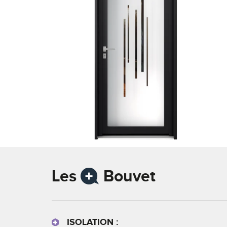
Les
Bouvet
ISOLATION :