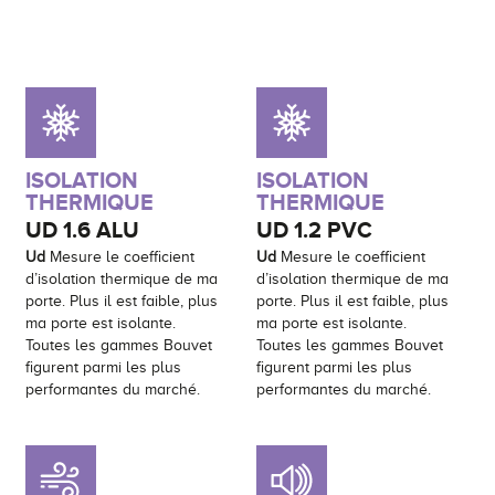
ISOLATION
ISOLATION
THERMIQUE
THERMIQUE
UD
1.6 ALU
UD
1.2 PVC
Ud
Mesure le coefficient
Ud
Mesure le coefficient
d’isolation thermique de ma
d’isolation thermique de ma
porte. Plus il est faible, plus
porte. Plus il est faible, plus
ma porte est isolante.
ma porte est isolante.
Toutes les gammes Bouvet
Toutes les gammes Bouvet
figurent parmi les plus
figurent parmi les plus
performantes du marché.
performantes du marché.