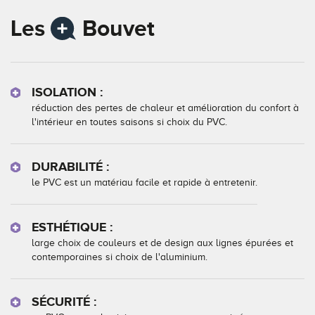
Les
Bouvet
ISOLATION :
réduction des pertes de chaleur et amélioration du confort à
l'intérieur en toutes saisons si choix du PVC.
DURABILITÉ :
le PVC est un matériau facile et rapide à entretenir.
ESTHÉTIQUE :
large choix de couleurs et de design aux lignes épurées et
contemporaines si choix de l'aluminium.
SÉCURITÉ :