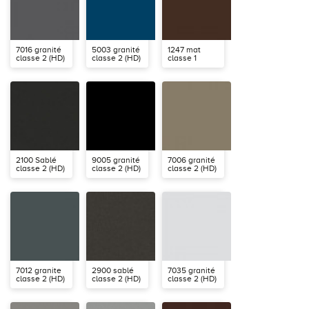
7016 granité
5003 granité
1247 mat
classe 2 (HD)
classe 2 (HD)
classe 1
2100 Sablé
9005 granité
7006 granité
classe 2 (HD)
classe 2 (HD)
classe 2 (HD)
7012 granite
2900 sablé
7035 granité
classe 2 (HD)
classe 2 (HD)
classe 2 (HD)