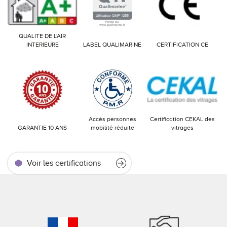
QUALITE DE L'AIR
INTERIEURE
LABEL QUALIMARINE
CERTIFICATION CE
Accès personnes
Certification CEKAL des
GARANTIE 10 ANS
mobilité réduite
vitrages
Voir les certifications