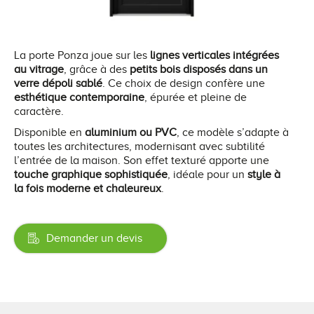
La porte Ponza joue sur les
lignes verticales intégrées
au vitrage
, grâce à des
petits bois disposés dans un
verre dépoli sablé
. Ce choix de design confère une
esthétique contemporaine
, épurée et pleine de
caractère.
Disponible en
aluminium ou PVC
, ce modèle s’adapte à
toutes les architectures, modernisant avec subtilité
l’entrée de la maison. Son effet texturé apporte une
touche graphique sophistiquée
, idéale pour un
style à
la fois moderne et chaleureux
.
Demander un devis