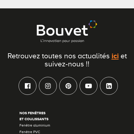
ici
Retrouvez toutes nos actualités
et
suivez-nous !!
NOS FENÊTRES
ET COULISSANTS
Fenêtre aluminium
Fenêtre PVC