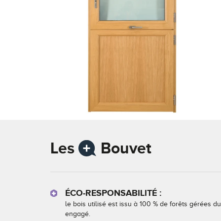
Les
Bouvet
ÉCO-RESPONSABILITÉ :
le bois utilisé est issu à 100 % de forêts gérées 
engagé.