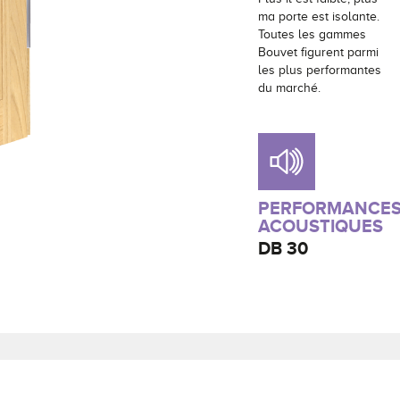
ma porte est isolante.
Toutes les gammes
Bouvet figurent parmi
les plus performantes
du marché.
PERFORMANCE
ACOUSTIQUES
DB
30