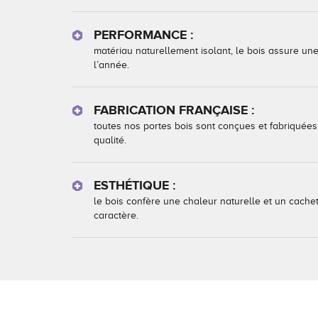
PERFORMANCE :
matériau naturellement isolant, le bois assure un
l’année.
FABRICATION FRANÇAISE :
toutes nos portes bois sont conçues et fabriquées 
qualité.
ESTHÉTIQUE :
le bois confère une chaleur naturelle et un cachet
caractère.