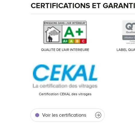
CERTIFICATIONS ET GARANT
QUALITE DE L'AIR INTERIEURE
LABEL QUA
Certification CEKAL des vitrages
Voir les certifications