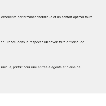
e excellente performance thermique et un confort optimal toute
en France, dans le respect d’un savoir-faire artisanal de
 unique, parfait pour une entrée élégante et pleine de