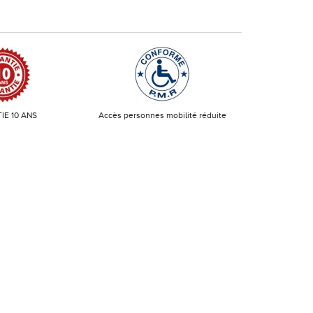
IE 10 ANS
Accès personnes mobilité réduite