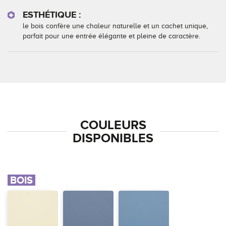
ESTHÉTIQUE :
le bois confère une chaleur naturelle et un cachet unique,
parfait pour une entrée élégante et pleine de caractère.
COULEURS
DISPONIBLES
BOIS