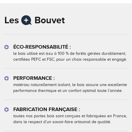
Les
Bouvet
ÉCO-RESPONSABILITÉ :
le bois utilisé est issu à 100 % de forêts gérées durablement,
certifiées PEFC et FSC, pour un choix responsable et engagé.
PERFORMANCE :
matériau naturellement isolant, le bois assure une excellente
performance thermique et un confort optimal toute l’année.
FABRICATION FRANÇAISE :
toutes nos portes bois sont conçues et fabriquées en France,
dans le respect d’un savoir-faire artisanal de qualité.