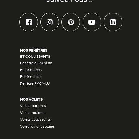
NOS FENÊTRES
ET COULISSANTS
Fenêtre aluminium
Fenêtre PVC
Fenêtre bois
Fenêtre PVC/ALU
NOS VOLETS
Volets battants
Volets roulants
Volets coulissants
Volet roulant solaire