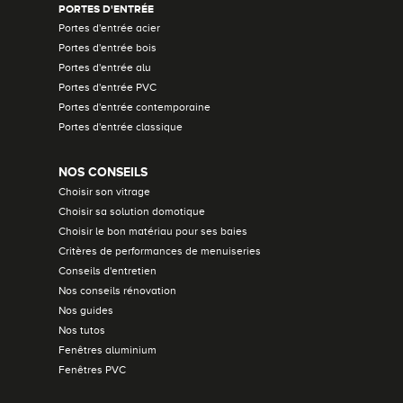
PORTES D'ENTRÉE
Portes d'entrée acier
Portes d'entrée bois
Portes d'entrée alu
Portes d'entrée PVC
Portes d'entrée contemporaine
Portes d'entrée classique
NOS CONSEILS
Choisir son vitrage
Choisir sa solution domotique
Choisir le bon matériau pour ses baies
Critères de performances de menuiseries
Conseils d'entretien
Nos conseils rénovation
Nos guides
Nos tutos
Fenêtres aluminium
Fenêtres PVC