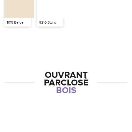
1015 Beige
9210 Blanc
OUVRANT
PARCLOSÉ
BOIS