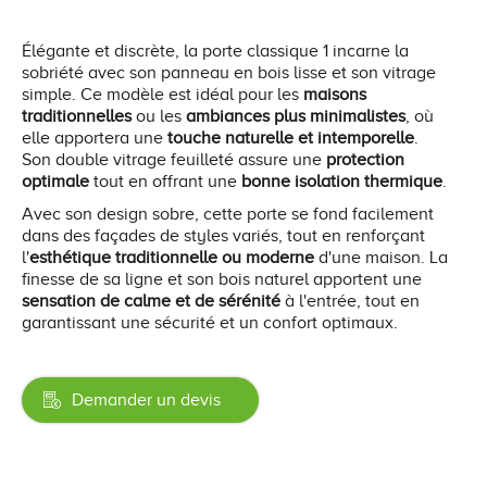
Élégante et discrète, la porte classique 1 incarne la
sobriété avec son panneau en bois lisse et son vitrage
simple. Ce modèle est idéal pour les
maisons
traditionnelles
ou les
ambiances plus minimalistes
, où
elle apportera une
touche naturelle et intemporelle
.
Son double vitrage feuilleté assure une
protection
optimale
tout en offrant une
bonne isolation thermique
.
Avec son design sobre, cette porte se fond facilement
dans des façades de styles variés, tout en renforçant
l'
esthétique traditionnelle ou moderne
d'une maison. La
finesse de sa ligne et son bois naturel apportent une
sensation de calme et de sérénité
à l'entrée, tout en
garantissant une sécurité et un confort optimaux.
Demander un devis