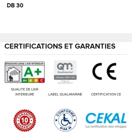
DB
30
CERTIFICATIONS ET GARANTIES
QUALITE DE L'AIR
INTERIEURE
LABEL QUALIMARINE
CERTIFICATION CE