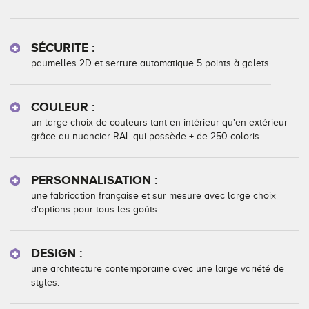
SÉCURITE :
paumelles 2D et serrure automatique 5 points à galets.
COULEUR :
un large choix de couleurs tant en intérieur qu'en extérieur
grâce au nuancier RAL qui possède + de 250 coloris.
PERSONNALISATION :
une fabrication française et sur mesure avec large choix
d'options pour tous les goûts.
DESIGN :
une architecture contemporaine avec une large variété de
styles.