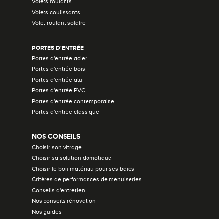
Volets roulants
Volets coulissants
Volet roulant solaire
PORTES D'ENTRÉE
Portes d'entrée acier
Portes d'entrée bois
Portes d'entrée alu
Portes d'entrée PVC
Portes d'entrée contemporaine
Portes d'entrée classique
NOS CONSEILS
Choisir son vitrage
Choisir sa solution domotique
Choisir le bon matériau pour ses baies
Critères de performances de menuiseries
Conseils d'entretien
Nos conseils rénovation
Nos guides