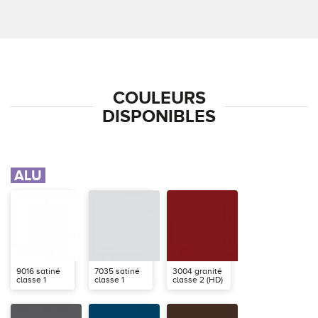
COULEURS
DISPONIBLES
ALU
9016 satiné
7035 satiné
3004 granité
classe 1
classe 1
classe 2 (HD)