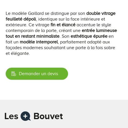
Le modèle Gaillard se distingue par son
double vitrage
feuilleté dépoli
, identique sur la face intérieure et
extérieure. Ce vitrage
fin et élancé
accentue le style
contemporain de la porte, créant une
entrée lumineuse
tout en restant minimaliste
. Son
esthétique épurée
en
fait un
modèle intemporel
, parfaitement adapté aux
façades modernes souhaitant une porte à la fois sobre
et élégante.
Demander un devis
Les
Bouvet