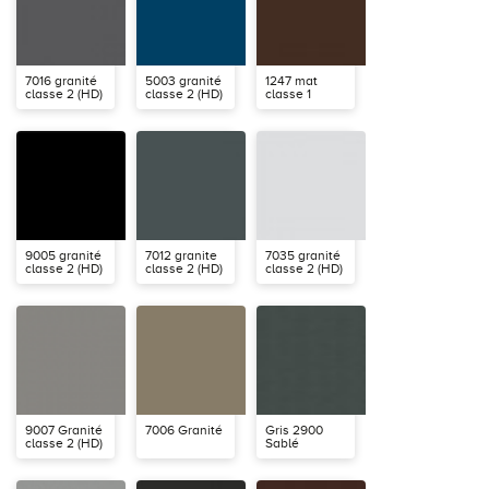
7016 granité
5003 granité
1247 mat
classe 2 (HD)
classe 2 (HD)
classe 1
9005 granité
7012 granite
7035 granité
classe 2 (HD)
classe 2 (HD)
classe 2 (HD)
9007 Granité
7006 Granité
Gris 2900
classe 2 (HD)
Sablé