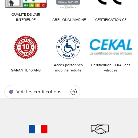
QUALITE DE L'AIR
INTERIEURE
LABEL QUALIMARINE
CERTIFICATION CE
Accès personnes
Certification CEKAL des
GARANTIE 10 ANS
mobilité réduite
vitrages
Voir les certifications