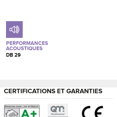
PERFORMANCES
ACOUSTIQUES
DB
29
CERTIFICATIONS ET GARANTIES