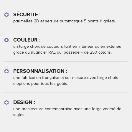
SÉCURITE :
paumelles 2D et serrure automatique 5 points à galets.
COULEUR :
un large choix de couleurs tant en intérieur qu'en extérieur
grâce au nuancier RAL qui possède + de 250 coloris.
PERSONNALISATION :
une fabrication française et sur mesure avec large choix
d'options pour tous les goûts.
DESIGN :
une architecture contemporaine avec une large variété de
styles.