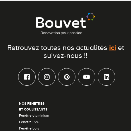
ici
Retrouvez toutes nos actualités
et
suivez-nous !!
NOS FENÊTRES
ET COULISSANTS
Fenêtre aluminium
Fenêtre PVC
Fenêtre bois