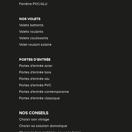
Fenêtre PVC/ALU
NOS VOLETS
Volets battants
Volets roulants
Volets coulissants
Volet roulant solaire
PORTES D'ENTRÉE
Portes d'entrée acier
Portes d'entrée bois
Portes d'entrée alu
Portes d'entrée PVC
Portes d'entrée contemporaine
Portes d'entrée classique
NOS CONSEILS
Choisir son vitrage
Choisir sa solution domotique