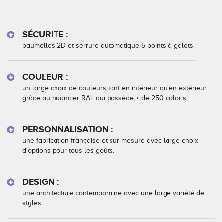
SÉCURITE :
paumelles 2D et serrure automatique 5 points à galets.
COULEUR :
un large choix de couleurs tant en intérieur qu'en extérieur
grâce au nuancier RAL qui possède + de 250 coloris.
PERSONNALISATION :
une fabrication française et sur mesure avec large choix
d'options pour tous les goûts.
DESIGN :
une architecture contemporaine avec une large variété de
styles.