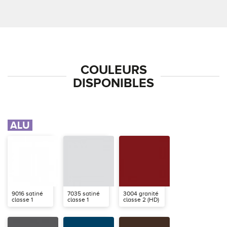
COULEURS
DISPONIBLES
ALU
9016 satiné
7035 satiné
3004 granité
classe 1
classe 1
classe 2 (HD)