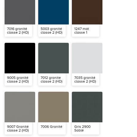
7016 granité
5003 granité
1247 mat
classe 2 (HD)
classe 2 (HD)
classe 1
9005 granité
7012 granite
7035 granité
classe 2 (HD)
classe 2 (HD)
classe 2 (HD)
9007 Granité
7006 Granité
Gris 2900
classe 2 (HD)
Sablé