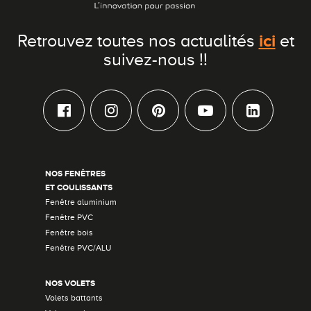
ici
Retrouvez toutes nos actualités
et
suivez-nous !!
NOS FENÊTRES
ET COULISSANTS
Fenêtre aluminium
Fenêtre PVC
Fenêtre bois
Fenêtre PVC/ALU
NOS VOLETS
Volets battants