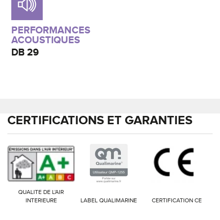
PERFORMANCES
ACOUSTIQUES
DB
29
CERTIFICATIONS ET GARANTIES
QUALITE DE L'AIR
INTERIEURE
LABEL QUALIMARINE
CERTIFICATION CE