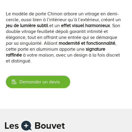
Le modèle de porte Chinon arbore un vitrage en demi-
cercle, aussi bien à l’intérieur qu’à l’extérieur, créant un
jeu de lumière subtil
et un
effet visuel harmonieux
. Son
double vitrage feuilleté dépoli garantit intimité et
élégance, tout en offrant une entrée qui se démarque
par sa singularité. Alliant
modernité et fonctionnalité
,
cette porte en aluminium apporte une
signature
raffinée
à votre maison, avec un design à la fois discret
et distingué.
Demander un devis
Les
Bouvet