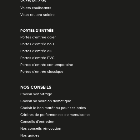
Volets roulants
Volets coulissants
Volet roulant solaire
PORTES D'ENTRÉE
Portes d'entrée acier
Portes d'entrée bois
Portes d'entrée alu
Portes d'entrée PVC
Portes d'entrée contemporaine
Portes d'entrée classique
NOS CONSEILS
Choisir son vitrage
Choisir sa solution domotique
Choisir le bon matériau pour ses baies
Critères de performances de menuiseries
Conseils d'entretien
Nos conseils rénovation
Nos guides