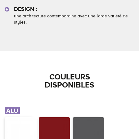
DESIGN :
une architecture contemporaine avec une large variété de
styles.
COULEURS
DISPONIBLES
ALU