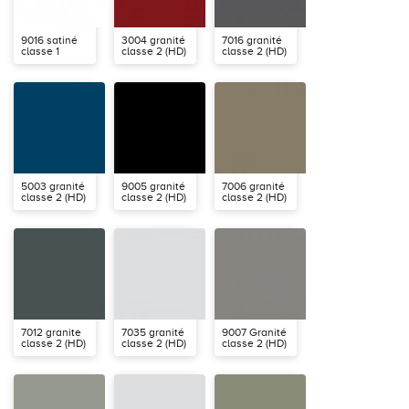
9016 satiné
3004 granité
7016 granité
classe 1
classe 2 (HD)
classe 2 (HD)
5003 granité
9005 granité
7006 granité
classe 2 (HD)
classe 2 (HD)
classe 2 (HD)
7012 granite
7035 granité
9007 Granité
classe 2 (HD)
classe 2 (HD)
classe 2 (HD)