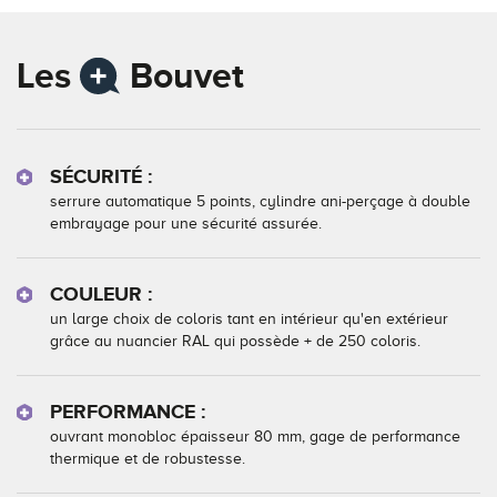
Les
Bouvet
SÉCURITÉ :
serrure automatique 5 points, cylindre ani-perçage à double
embrayage pour une sécurité assurée.
COULEUR :
un large choix de coloris tant en intérieur qu'en extérieur
grâce au nuancier RAL qui possède + de 250 coloris.
PERFORMANCE :
ouvrant monobloc épaisseur 80 mm, gage de performance
thermique et de robustesse.