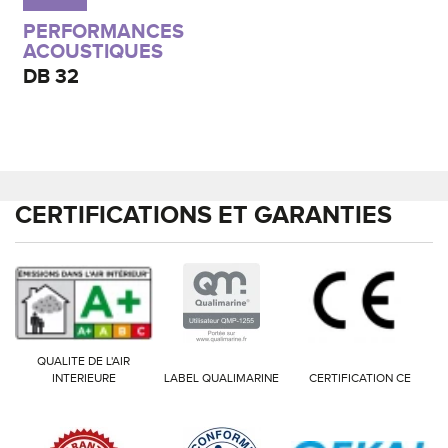
PERFORMANCES
ACOUSTIQUES
DB
32
CERTIFICATIONS ET GARANTIES
QUALITE DE L'AIR
INTERIEURE
LABEL QUALIMARINE
CERTIFICATION CE