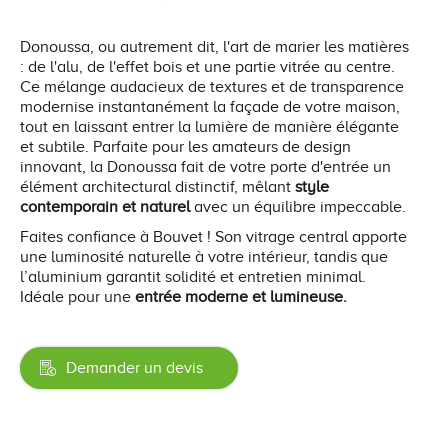
Donoussa, ou autrement dit, l'art de marier les matières
: de l'alu, de l'effet bois et une partie vitrée au centre.
Ce mélange audacieux de textures et de transparence
modernise instantanément la façade de votre maison,
tout en laissant entrer la lumière de manière élégante
et subtile. Parfaite pour les amateurs de design
innovant, la Donoussa fait de votre porte d'entrée un
élément architectural distinctif, mêlant
style
contemporain et naturel
avec un équilibre impeccable.
Faites confiance à Bouvet ! Son vitrage central apporte
une luminosité naturelle à votre intérieur, tandis que
l’aluminium garantit solidité et entretien minimal.
Idéale pour une
entrée moderne et lumineuse.
Demander un devis