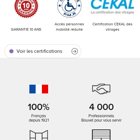
Accès personnes
Certification CEKAL des
GARANTIE 10 ANS
mobilité réduite
vitrages
Voir les certifications
100%
4 000
Français
Professionnels
depuis 1921
Bouvet pour vous servir