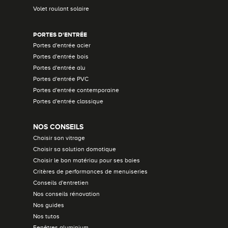
Volet roulant solaire
PORTES D'ENTRÉE
Portes d'entrée acier
Portes d'entrée bois
Portes d'entrée alu
Portes d'entrée PVC
Portes d'entrée contemporaine
Portes d'entrée classique
NOS CONSEILS
Choisir son vitrage
Choisir sa solution domotique
Choisir le bon matériau pour ses baies
Critères de performances de menuiseries
Conseils d'entretien
Nos conseils rénovation
Nos guides
Nos tutos
Fenêtres aluminium