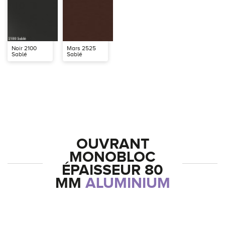
Noir 2100
Mars 2525
Sablé
Sablé
OUVRANT
MONOBLOC
ÉPAISSEUR 80
MM
ALUMINIUM