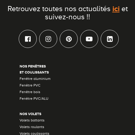
ici
Retrouvez toutes nos actualités
et
suivez-nous !!
NOS FENÊTRES
ET COULISSANTS
Fenêtre aluminium
Fenêtre PVC
Fenêtre bois
Fenêtre PVC/ALU
NOS VOLETS
Volets battants
Volets roulants
Volets coulissants