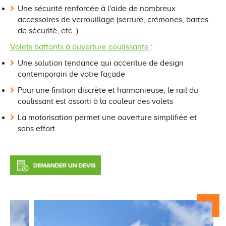
Une sécurité renforcée à l'aide de nombreux
accessoires de verrouillage (serrure, crémones, barres
de sécurité, etc..)
Volets battants
à ouverture coulissante
:
Une solution tendance qui accentue de design
contemporain de votre façade
Pour une finition discrète et harmonieuse, le rail du
coulissant est assorti à la couleur des volets
La motorisation permet une ouverture simplifiée et
sans effort