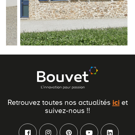
ici
Retrouvez toutes nos actualités
et
suivez-nous !!