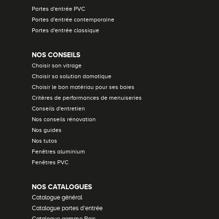
Portes d'entrée PVC
Portes d'entrée contemporaine
Portes d'entrée classique
NOS CONSEILS
Choisir son vitrage
Choisir sa solution domotique
Choisir le bon matériau pour ses baies
Critères de performances de menuiseries
Conseils d'entretien
Nos conseils rénovation
Nos guides
Nos tutos
Fenêtres aluminium
Fenêtres PVC
NOS CATALOGUES
Catalogue général
Catalogue portes d'entrée
Catalogue gamme Bois