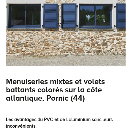
Menuiseries mixtes et volets
battants colorés sur la côte
atlantique, Pornic (44)
Les avantages du PVC et de l’aluminium sans leurs
inconvénients.