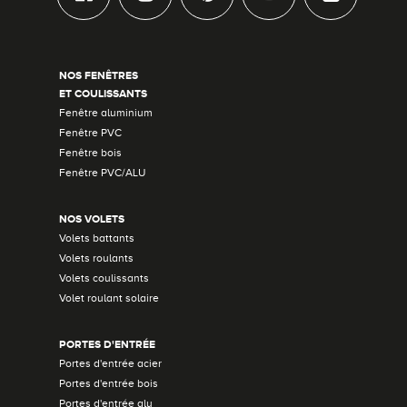
NOS FENÊTRES
ET COULISSANTS
Fenêtre aluminium
Fenêtre PVC
Fenêtre bois
Fenêtre PVC/ALU
NOS VOLETS
Volets battants
Volets roulants
Volets coulissants
Volet roulant solaire
PORTES D'ENTRÉE
Portes d'entrée acier
Portes d'entrée bois
Portes d'entrée alu