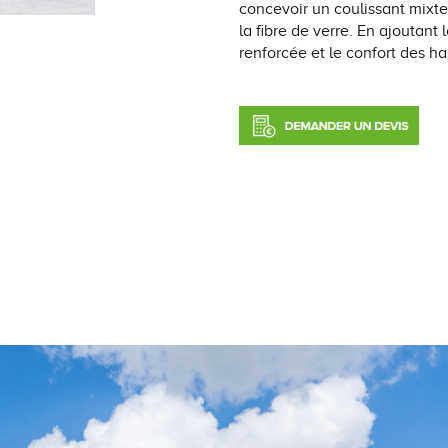
concevoir un coulissant mixte
la fibre de verre. En ajoutant l
renforcée et le confort des h