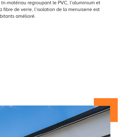
 tri-matériau regroupant le PVC, l’aluminium et
a fibre de verre, l’isolation de la menuiserie est
abitants amélioré.