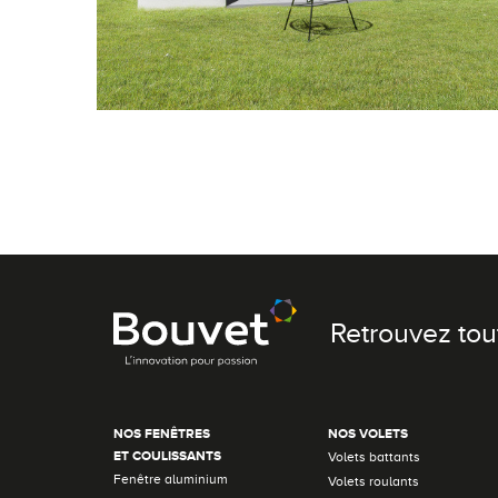
Retrouvez tou
NOS FENÊTRES
NOS VOLETS
ET COULISSANTS
Volets battants
Fenêtre aluminium
Volets roulants