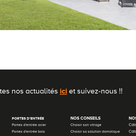
ici
tes nos actualités
et suivez-nous !!
NOS CONSEILS
NO
PORTES D'ENTRÉE
Cat
Portes d'entrée acier
Choisir son vitrage
Cata
Portes d'entrée bois
Choisir sa solution domotique