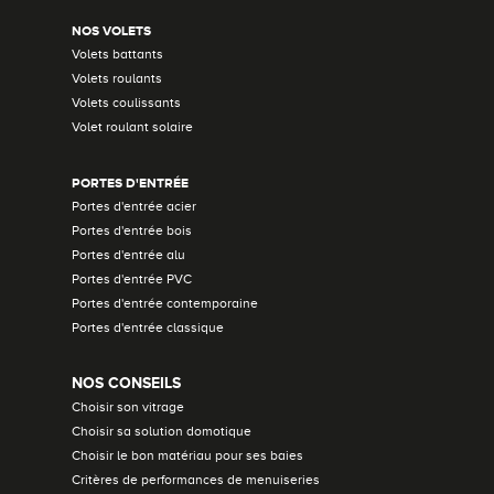
NOS VOLETS
Volets battants
Volets roulants
Volets coulissants
Volet roulant solaire
PORTES D'ENTRÉE
Portes d'entrée acier
Portes d'entrée bois
Portes d'entrée alu
Portes d'entrée PVC
Portes d'entrée contemporaine
Portes d'entrée classique
NOS CONSEILS
Choisir son vitrage
Choisir sa solution domotique
Choisir le bon matériau pour ses baies
Critères de performances de menuiseries