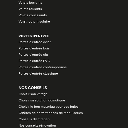
Volets battants
Volets roulants
Volets coulissants
Volet roulant solaire
PORTES D'ENTRÉE
Portes d'entrée acier
Portes d'entrée bois
Portes d'entrée alu
Portes d'entrée PVC
Portes d'entrée contemporaine
Portes d'entrée classique
NOS CONSEILS
Choisir son vitrage
Choisir sa solution domotique
Choisir le bon matériau pour ses baies
Critères de performances de menuiseries
Conseils d'entretien
Nos conseils rénovation