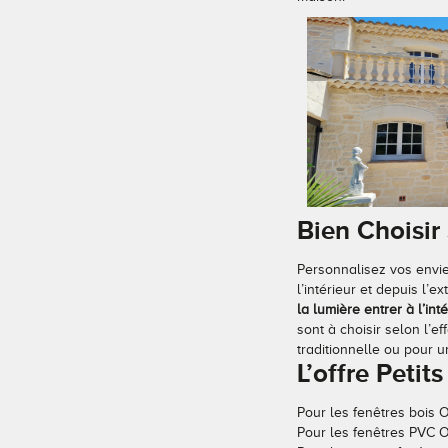
Bien Choisir
Personnalisez vos envies
l’intérieur et depuis l’
la lumière entrer à l’inté
sont à choisir selon l’e
traditionnelle ou pour
L’offre Peti
Pour les fenêtres bois O
Pour les fenêtres PVC O