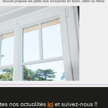
 : Bouvet propose les petits bois incorporés en blanc, laiton ou titane
ici
tes nos actualités
et suivez-nous !!