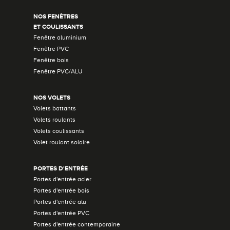
NOS FENÊTRES
ET COULISSANTS
Fenêtre aluminium
Fenêtre PVC
Fenêtre bois
Fenêtre PVC/ALU
NOS VOLETS
Volets battants
Volets roulants
Volets coulissants
Volet roulant solaire
PORTES D'ENTRÉE
Portes d'entrée acier
Portes d'entrée bois
Portes d'entrée alu
Portes d'entrée PVC
Portes d'entrée contemporaine