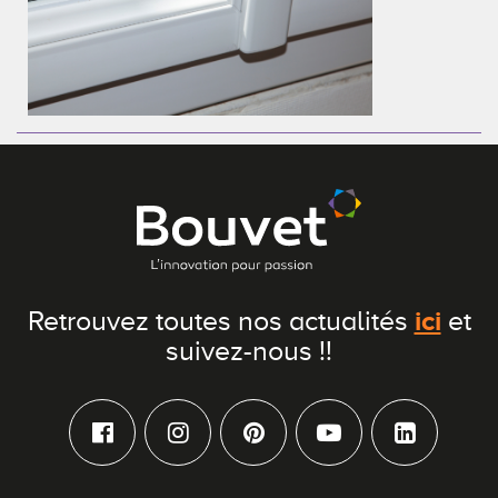
ici
Retrouvez toutes nos actualités
et
suivez-nous !!