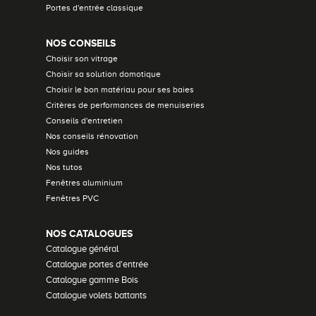
Portes d'entrée classique
NOS CONSEILS
Choisir son vitrage
Choisir sa solution domotique
Choisir le bon matériau pour ses baies
Critères de performances de menuiseries
Conseils d'entretien
Nos conseils rénovation
Nos guides
Nos tutos
Fenêtres aluminium
Fenêtres PVC
NOS CATALOGUES
Catalogue général
Catalogue portes d'entrée
Catalogue gamme Bois
Catalogue volets battants