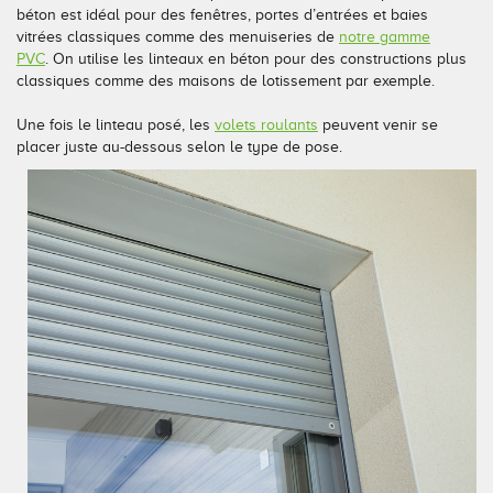
béton est idéal pour des fenêtres, portes d’entrées et baies
vitrées classiques comme des menuiseries de
notre gamme
PVC
. On utilise les linteaux en béton pour des constructions plus
classiques comme des maisons de lotissement par exemple.
Une fois le linteau posé, les
volets roulants
peuvent venir se
placer juste au-dessous selon le type de pose.