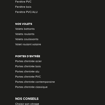
Fenêtre PVC
Fenêtre bois
Fenêtre PVC/ALU
NOS VOLETS
Volets battants
Volets roulants
Volets coulissants
Volet roulant solaire
PORTES D'ENTRÉE
Portes d'entrée acier
Portes d'entrée bois
Portes d'entrée alu
Portes d'entrée PVC
Portes d'entrée contemporaine
Portes d'entrée classique
NOS CONSEILS
Choisir son vitrage