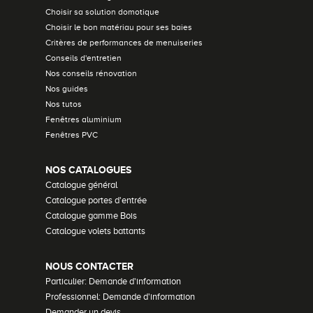
Choisir sa solution domotique
Choisir le bon matériau pour ses baies
Critères de performances de menuiseries
Conseils d'entretien
Nos conseils rénovation
Nos guides
Nos tutos
Fenêtres aluminium
Fenêtres PVC
NOS CATALOGUES
Catalogue général
Catalogue portes d'entrée
Catalogue gamme Bois
Catalogue volets battants
NOUS CONTACTER
Particulier: Demande d'information
Professionnel: Demande d'information
Demander un devis