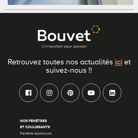
ici
Retrouvez toutes nos actualités
et
suivez-nous !!
NOS FENÊTRES
ET COULISSANTS
Fenêtre aluminium