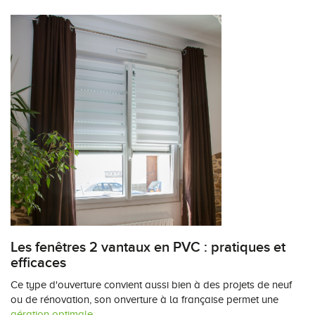
Les fenêtres 2 vantaux en PVC : pratiques et
efficaces
Ce type d'ouverture convient aussi bien à des projets de neuf
ou de rénovation, son onverture à la française permet une
aération optimale
.