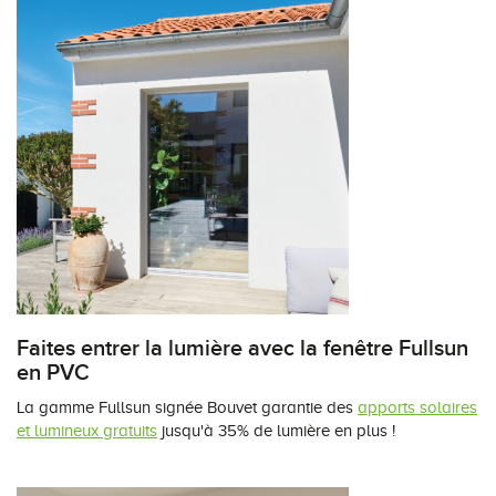
Faites entrer la lumière avec la fenêtre Fullsun
en PVC
La gamme Fullsun signée Bouvet garantie des
apports solaires
et lumineux gratuits
jusqu'à 35% de lumière en plus !