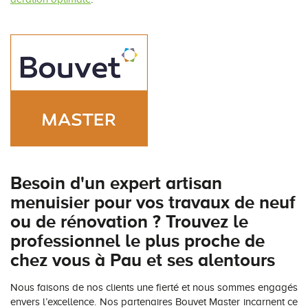
Besoin d'un expert artisan
menuisier pour vos travaux de neuf
ou de rénovation ? Trouvez le
professionnel le plus proche de
chez vous à Pau et ses alentours
Nous faisons de nos clients une fierté et nous sommes engagés
envers l’excellence. Nos partenaires Bouvet Master incarnent ce