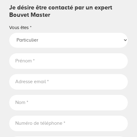
Je désire être contacté par un expert
Bouvet Master
Vous êtes
*