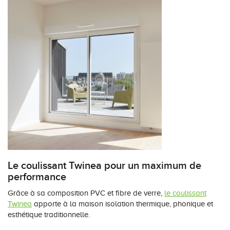
Le coulissant Twinea pour un maximum de
performance
Grâce à sa composition PVC et fibre de verre,
le coulissant
Twinea
apporte à la maison isolation thermique, phonique et
esthétique traditionnelle.