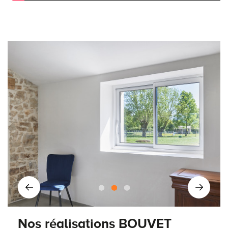
Nos réalisations BOUVET