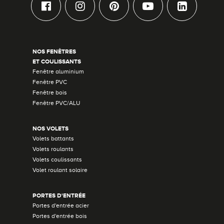
NOS FENÊTRES
ET COULISSANTS
Fenêtre aluminium
Fenêtre PVC
Fenêtre bois
Fenêtre PVC/ALU
NOS VOLETS
Volets battants
Volets roulants
Volets coulissants
Volet roulant solaire
PORTES D'ENTRÉE
Portes d'entrée acier
Portes d'entrée bois