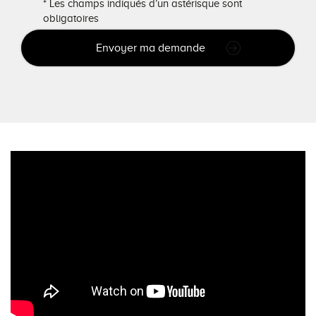
* Les champs indiqués d’un astérisque sont
obligatoires
Envoyer ma demande