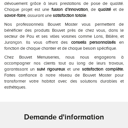
dévouement grâce à leurs prestations de pose de qualité.
Chaque projet est une
fusion d’innovation
, de
qualité
et de
savoir-faire
, assurant une
satisfaction totale
.
Nos professionnels Bouvet Master vous permettent de
bénéficier des produits Bouvet près de chez vous, dans le
secteur de Pau et ses villes voisines comme Lons, Billère, et
Jurançon. Ils vous offrent des
conseils personnalisés
en
fonction de chaque chantier et de chaque besoin spécifique.
Chez Bouvet Menuiseries, nous nous engageons à
accompagner nos clients tout au long de leurs travaux,
garantissant un
suivi rigoureux
et une
satisfaction complète.
Faites confiance à notre réseau de Bouvet Master pour
transformer votre habitat avec des solutions durables et
esthétiques.
Demande d'information