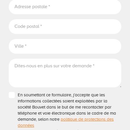
En soumettant ce formulaire, j’accepte que les
informations collectées soient exploitées par la
société Bouvet dans le but de me recontacter par
téléphone et voie électronique dans le cadre de ma
demande, selon notre
politique de protections des
données