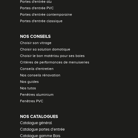
Portes d'entrée alu
Portes d'entrée PVC
Portes d'entrée contemporaine
Portes d'entrée classique
NOS CONSEILS
Choisir son vitrage
Choisir sa solution domotique
Choisir le bon matériau pour ses baies
Critères de performances de menuiseries
Conseils d'entretien
Nos conseils rénovation
Nos guides
Nos tutos
Fenêtres aluminium
Fenêtres PVC
NOS CATALOGUES
Catalogue général
Catalogue portes d'entrée
Catalogue gamme Bois