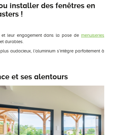
u installer des fenêtres en
sters !
ire et leur engagement dans la pose de
menuiseries
et durables.
 plus audacieux, l’aluminium s’intègre parfaitement à
ce et ses alentours