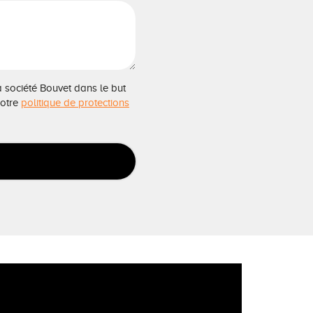
a société Bouvet dans le but
notre
politique de protections