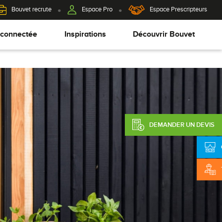
Bouvet recrute
Espace Pro
Espace Prescripteurs
 connectée
Inspirations
Découvrir Bouvet
DEMANDER UN DEVIS