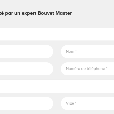
cté par un expert Bouvet Master