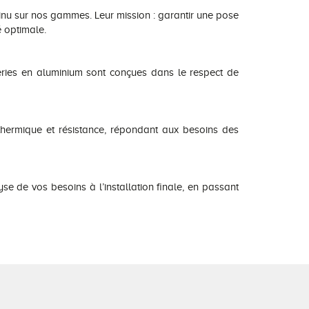
tinu sur nos gammes. Leur mission : garantir une pose
 optimale.
ies en aluminium sont conçues dans le respect de
thermique et résistance, répondant aux besoins des
 de vos besoins à l’installation finale, en passant