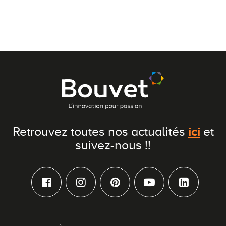
ici
Retrouvez toutes nos actualités
et
suivez-nous !!