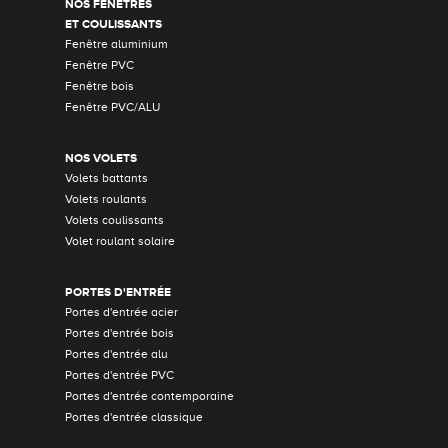
NOS FENÊTRES
ET COULISSANTS
Fenêtre aluminium
Fenêtre PVC
Fenêtre bois
Fenêtre PVC/ALU
NOS VOLETS
Volets battants
Volets roulants
Volets coulissants
Volet roulant solaire
PORTES D'ENTRÉE
Portes d'entrée acier
Portes d'entrée bois
Portes d'entrée alu
Portes d'entrée PVC
Portes d'entrée contemporaine
Portes d'entrée classique