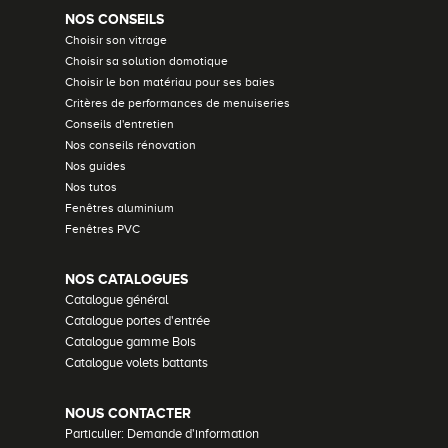
NOS CONSEILS
Choisir son vitrage
Choisir sa solution domotique
Choisir le bon matériau pour ses baies
Critères de performances de menuiseries
Conseils d'entretien
Nos conseils rénovation
Nos guides
Nos tutos
Fenêtres aluminium
Fenêtres PVC
NOS CATALOGUES
Catalogue général
Catalogue portes d'entrée
Catalogue gamme Bois
Catalogue volets battants
NOUS CONTACTER
Particulier: Demande d'information