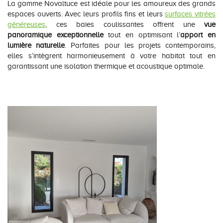
La gamme Novaltuce est idéale pour les amoureux des grands
espaces ouverts. Avec leurs profils fins et leurs
surfaces vitrées
généreuses
, ces baies coulissantes offrent une
vue
panoramique exceptionnelle
tout en optimisant l’
apport en
lumière naturelle
. Parfaites pour les projets contemporains,
elles s’intègrent harmonieusement à votre habitat tout en
garantissant une isolation thermique et acoustique optimale.