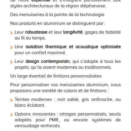
styles architecturaux de la région stéphanoise.
Des menuiseries à la pointe de la technologie
Nos produits en aluminium se distinguent par :
Leur
robustesse
et leur
longévité
, gages de fiabilité
au fil du temps.
Une
isolation thermique et acoustique optimisée
pour un confort maximal.
Leur
design contemporain
, qui s’adapte à tous les
projets, qu’ils soient modernes ou traditionnels.
Un large éventail de finitions personnalisées
Pour personnaliser vos menuiseries aluminium, nous
proposons une variété de coloris et de finitions :
Teintes modernes : noir sablé, gris anthracite, ou
blanc éclatant.
Options innovantes : vitrages personnalisés, seuils
adaptés pour PMR, ou encore systèmes de
verrouillage renforcés.