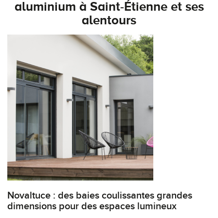
aluminium à Saint-Étienne et ses
alentours
Novaltuce : des baies coulissantes grandes
dimensions pour des espaces lumineux