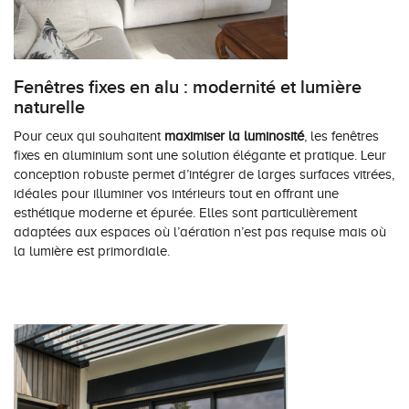
Fenêtres fixes en alu : modernité et lumière
naturelle
Pour ceux qui souhaitent
maximiser la luminosité
, les fenêtres
fixes en aluminium sont une solution élégante et pratique. Leur
conception robuste permet d’intégrer de larges surfaces vitrées,
idéales pour illuminer vos intérieurs tout en offrant une
esthétique moderne et épurée. Elles sont particulièrement
adaptées aux espaces où l’aération n’est pas requise mais où
la lumière est primordiale.