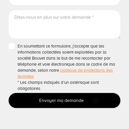
En soumettant ce formulaire, j’accepte que les
informations collectées soient exploitées par la
société Bouvet dans le but de me recontacter par
téléphone et voie électronique dans le cadre de ma
demande, selon notre
politique de protections des
données
* Les champs indiqués d’un astérisque sont
obligatoires
Envoyer ma demande