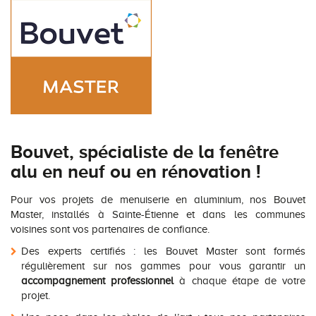
Bouvet, spécialiste de la fenêtre
alu en neuf ou en rénovation !
Pour vos projets de menuiserie en aluminium, nos Bouvet
Master, installés à Sainte-Étienne et dans les communes
voisines sont vos partenaires de confiance.
Des experts certifiés : les Bouvet Master sont formés
régulièrement sur nos gammes pour vous garantir un
accompagnement professionnel
à chaque étape de votre
projet.