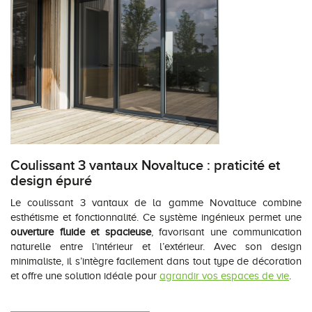
Coulissant 3 vantaux Novaltuce : praticité et
design épuré
Le coulissant 3 vantaux de la gamme Novaltuce combine
esthétisme et fonctionnalité. Ce système ingénieux permet une
ouverture fluide et spacieuse
, favorisant une communication
naturelle entre l’intérieur et l’extérieur. Avec son design
minimaliste, il s’intègre facilement dans tout type de décoration
et offre une solution idéale pour
agrandir vos espaces de vie
.