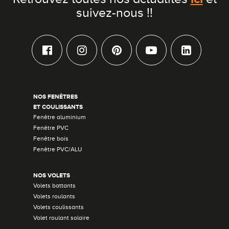
suivez-nous !!
NOS FENÊTRES
ET COULISSANTS
Fenêtre aluminium
Fenêtre PVC
Fenêtre bois
Fenêtre PVC/ALU
NOS VOLETS
Volets battants
Volets roulants
Volets coulissants
Volet roulant solaire