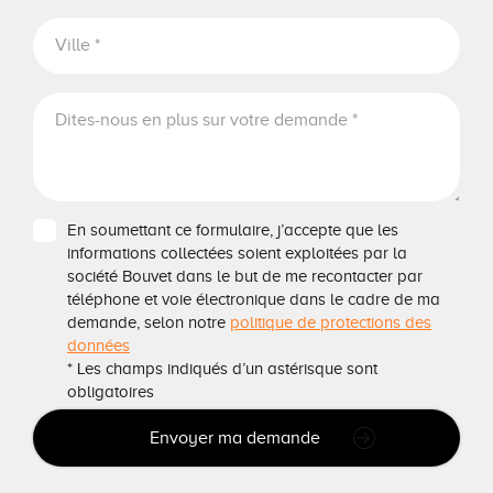
En soumettant ce formulaire, j’accepte que les
informations collectées soient exploitées par la
société Bouvet dans le but de me recontacter par
téléphone et voie électronique dans le cadre de ma
demande, selon notre
politique de protections des
données
* Les champs indiqués d’un astérisque sont
obligatoires
Envoyer ma demande