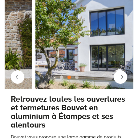
Retrouvez toutes les ouvertures
et fermetures Bouvet en
aluminium à Étampes et ses
alentours
Bouvet vous propose une large gamme de produits