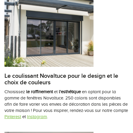
Le coulissant Novaltuce pour le design et le
choix de couleurs
Choisissez
le raffinement
et
l'esthétique
en optant pour la
gamme de fenêtres Novaltuce. 250 coloris sont disponibles
afin de faire varier vos envies de décoration dans les pièces de
votre maison ! Pour vous inspirer, rendez-vous sur notre compte
Pinterest
et
Instagram
.