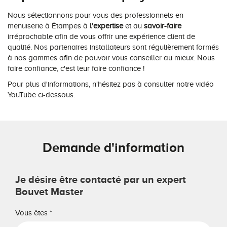
Nous sélectionnons pour vous des professionnels en
menuiserie à Étampes à
l'expertise
et au
savoir-faire
irréprochable afin de vous offrir une expérience client de
qualité. Nos partenaires installateurs sont régulièrement formés
à nos gammes afin de pouvoir vous conseiller au mieux. Nous
faire confiance, c'est leur faire confiance !
Pour plus d'informations, n'hésitez pas à consulter notre vidéo
YouTube ci-dessous.
Demande d'information
Je désire être contacté par un expert
Bouvet Master
Vous êtes
*