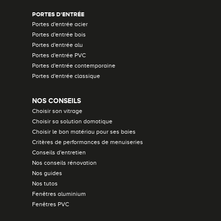
PORTES D'ENTRÉE
Portes d'entrée acier
Portes d'entrée bois
Portes d'entrée alu
Portes d'entrée PVC
Portes d'entrée contemporaine
Portes d'entrée classique
NOS CONSEILS
Choisir son vitrage
Choisir sa solution domotique
Choisir le bon matériau pour ses baies
Critères de performances de menuiseries
Conseils d'entretien
Nos conseils rénovation
Nos guides
Nos tutos
Fenêtres aluminium
Fenêtres PVC