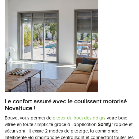
Le confort assuré avec le coulissant motorisé
Novaltuce !
Bouvet vous permet de
piloter du bout des doigts
votre baie
vitrée en toute simplicité grâce à l'application
Somfy
: rapide et
sécurisant ! Il existe 2 modes de pilotage, la commande
intelligente via smartphone centralisant et connectant toutes les