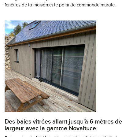
fenêtres de la maison et le point de commande murale.
Des baies vitrées allant jusqu'à 6 mètres de
largeur avec la gamme Novaltuce