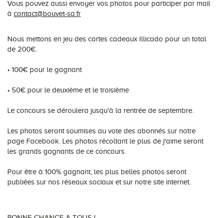
Vous pouvez aussi envoyer vos photos pour participer par mail
à
contact@bouvet-sa.fr
Nous mettons en jeu des cartes cadeaux Illicado pour un total
de 200€.
• 100€ pour le gagnant
• 50€ pour le deuxième et le troisième
Le concours se déroulera jusqu'à la rentrée de septembre.
Les photos seront soumises au vote des abonnés sur notre
page Facebook. Les photos récoltant le plus de j'aime seront
les grands gagnants de ce concours.
Pour être à 100% gagnant, les plus belles photos seront
publiées sur nos réseaux sociaux et sur notre site internet.
BONNE CHANCE A TOUS !