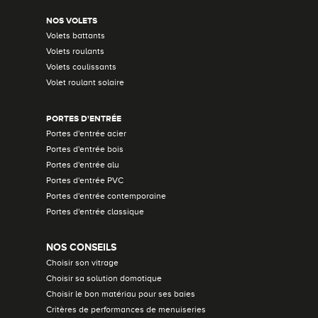
NOS VOLETS
Volets battants
Volets roulants
Volets coulissants
Volet roulant solaire
PORTES D'ENTRÉE
Portes d'entrée acier
Portes d'entrée bois
Portes d'entrée alu
Portes d'entrée PVC
Portes d'entrée contemporaine
Portes d'entrée classique
NOS CONSEILS
Choisir son vitrage
Choisir sa solution domotique
Choisir le bon matériau pour ses baies
Critères de performances de menuiseries