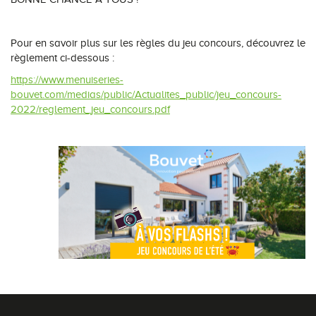
Pour en savoir plus sur les règles du jeu concours, découvrez le
règlement ci-dessous :
https://www.menuiseries-
bouvet.com/medias/public/Actualites_public/jeu_concours-
2022/reglement_jeu_concours.pdf