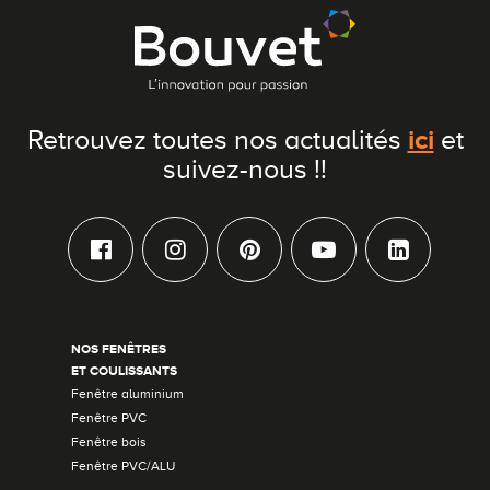
ici
Retrouvez toutes nos actualités
et
suivez-nous !!
NOS FENÊTRES
ET COULISSANTS
Fenêtre aluminium
Fenêtre PVC
Fenêtre bois
Fenêtre PVC/ALU