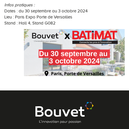
Infos pratiques :
Dates : du 30 septembre au 3 octobre 2024
Lieu : Paris Expo Porte de Versailles
Stand : Hall 4, Stand G082