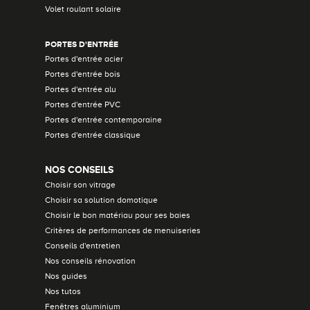
Volet roulant solaire
PORTES D'ENTRÉE
Portes d'entrée acier
Portes d'entrée bois
Portes d'entrée alu
Portes d'entrée PVC
Portes d'entrée contemporaine
Portes d'entrée classique
NOS CONSEILS
Choisir son vitrage
Choisir sa solution domotique
Choisir le bon matériau pour ses baies
Critères de performances de menuiseries
Conseils d'entretien
Nos conseils rénovation
Nos guides
Nos tutos
Fenêtres aluminium