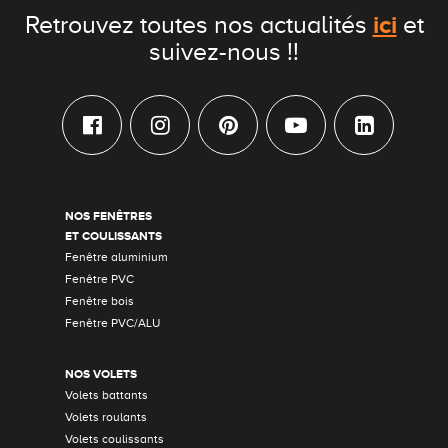
ici
Retrouvez toutes nos actualités
et
suivez-nous !!
NOS FENÊTRES
ET COULISSANTS
Fenêtre aluminium
Fenêtre PVC
Fenêtre bois
Fenêtre PVC/ALU
NOS VOLETS
Volets battants
Volets roulants
Volets coulissants