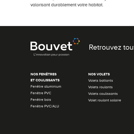
valorisant durablement votre habitat.
Retrouvez tou
NOS FENÊTRES
NOS VOLETS
ET COULISSANTS
Volets battants
Fenêtre aluminium
Volets roulants
Fenêtre PVC
Volets coulissants
Fenêtre bois
Volet roulant solaire
Fenêtre PVC/ALU