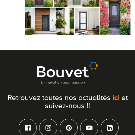
ici
Retrouvez toutes nos actualités
et
suivez-nous !!