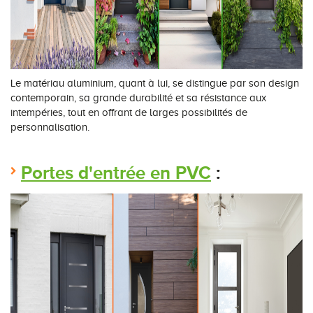
Le matériau aluminium, quant à lui, se distingue par son design
contemporain, sa grande durabilité et sa résistance aux
intempéries, tout en offrant de larges possibilités de
personnalisation.
Portes d'entrée en PVC
: