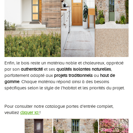
Enfin, le bois reste un matériau noble et chaleureux, apprécié
par son
authenticité
et ses
qualités isolantes naturelles
,
parfaitement adapté aux
projets traditionnels
ou
haut de
gamme
. Chaque matériau répond ainsi à des besoins
spécifiques selon le style de l'habitat et les priorités du projet.
Pour consulter notre catalogue portes d'entrée complet,
veuillez
cliquer ici
!