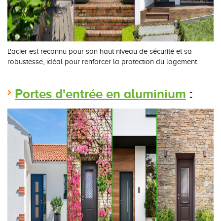
L'acier est reconnu pour son haut niveau de sécurité et sa
robustesse, idéal pour renforcer la protection du logement.
Portes d'entrée en aluminium
: