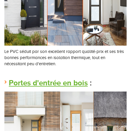
Le PVC séduit par son excellent rapport qualité-prix et ses très
bonnes performances en isolation thermique, tout en
nécessitant peu d'entretien.
Portes d'entrée en bois
: