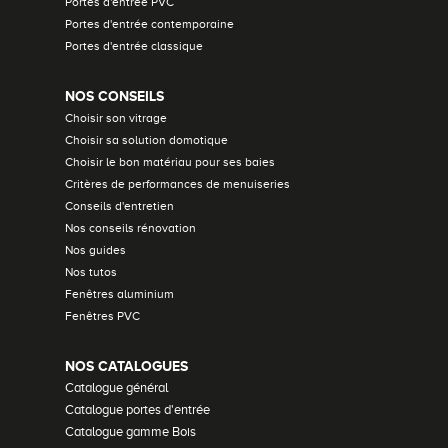
Portes d'entrée PVC
Portes d'entrée contemporaine
Portes d'entrée classique
NOS CONSEILS
Choisir son vitrage
Choisir sa solution domotique
Choisir le bon matériau pour ses baies
Critères de performances de menuiseries
Conseils d'entretien
Nos conseils rénovation
Nos guides
Nos tutos
Fenêtres aluminium
Fenêtres PVC
NOS CATALOGUES
Catalogue général
Catalogue portes d'entrée
Catalogue gamme Bois