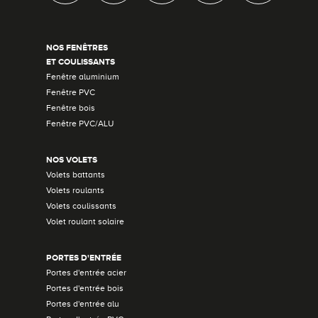
NOS FENÊTRES
ET COULISSANTS
Fenêtre aluminium
Fenêtre PVC
Fenêtre bois
Fenêtre PVC/ALU
NOS VOLETS
Volets battants
Volets roulants
Volets coulissants
Volet roulant solaire
PORTES D'ENTRÉE
Portes d'entrée acier
Portes d'entrée bois
Portes d'entrée alu