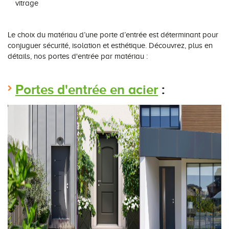
vitrage
Le choix du matériau d’une porte d’entrée est déterminant pour
conjuguer sécurité, isolation et esthétique. Découvrez, plus en
détails, nos portes d'entrée par matériau :
Portes d'entrée en acier
: