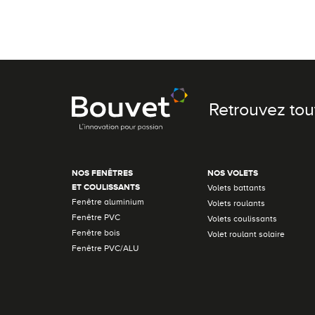
Retrouvez tou
NOS FENÊTRES
NOS VOLETS
ET COULISSANTS
Volets battants
Fenêtre aluminium
Volets roulants
Fenêtre PVC
Volets coulissants
Fenêtre bois
Volet roulant solaire
Fenêtre PVC/ALU