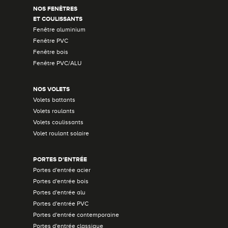
NOS FENÊTRES
ET COULISSANTS
Fenêtre aluminium
Fenêtre PVC
Fenêtre bois
Fenêtre PVC/ALU
NOS VOLETS
Volets battants
Volets roulants
Volets coulissants
Volet roulant solaire
PORTES D'ENTRÉE
Portes d'entrée acier
Portes d'entrée bois
Portes d'entrée alu
Portes d'entrée PVC
Portes d'entrée contemporaine
Portes d'entrée classique