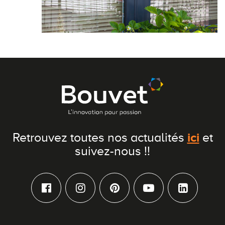
ici
Retrouvez toutes nos actualités
et
suivez-nous !!