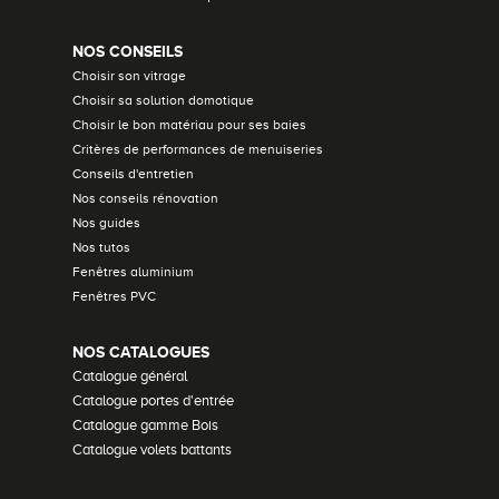
NOS CONSEILS
Choisir son vitrage
Choisir sa solution domotique
Choisir le bon matériau pour ses baies
Critères de performances de menuiseries
Conseils d'entretien
Nos conseils rénovation
Nos guides
Nos tutos
Fenêtres aluminium
Fenêtres PVC
NOS CATALOGUES
Catalogue général
Catalogue portes d'entrée
Catalogue gamme Bois
Catalogue volets battants