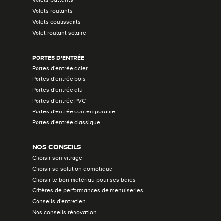
Volets battants
Volets roulants
Volets coulissants
Volet roulant solaire
PORTES D'ENTRÉE
Portes d'entrée acier
Portes d'entrée bois
Portes d'entrée alu
Portes d'entrée PVC
Portes d'entrée contemporaine
Portes d'entrée classique
NOS CONSEILS
Choisir son vitrage
Choisir sa solution domotique
Choisir le bon matériau pour ses baies
Critères de performances de menuiseries
Conseils d'entretien
Nos conseils rénovation