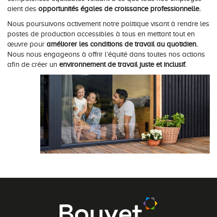
aient des
opportunités égales de croissance professionnelle.
Nous poursuivons activement notre politique visant à rendre les
postes de production accessibles à tous en mettant tout en
œuvre pour
améliorer les conditions de travail au quotidien.
Nous nous engageons à offrir l’équité dans toutes nos actions
afin de créer un
environnement de travail juste et inclusif.