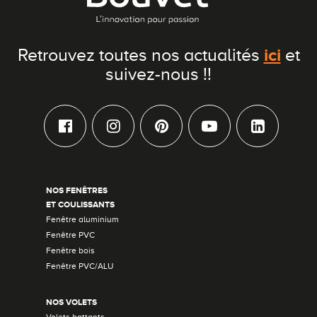
ici
Retrouvez toutes nos actualités
et
suivez-nous !!
NOS FENÊTRES
ET COULISSANTS
Fenêtre aluminium
Fenêtre PVC
Fenêtre bois
Fenêtre PVC/ALU
NOS VOLETS