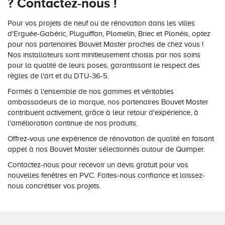
? Contactez-nous !
Pour vos projets de neuf ou de rénovation dans les villes
d'Erguée-Gabéric, Pluguiffan, Plomelin, Briec et Plonéis, optez
pour nos partenaires Bouvet Master proches de chez vous !
Nos installateurs sont minitieusement choisis par nos soins
pour la qualité de leurs poses, garantissant le respect des
règles de l'art et du DTU-36-5.
Formés à l'ensemble de nos gammes et véritables
ambassadeurs de la marque, nos partenaires Bouvet Master
contribuent activement, grâce à leur retour d'expérience, à
l'amélioration continue de nos produits.
Offrez-vous une expérience de rénovation de qualité en faisant
appel à nos Bouvet Master sélectionnés autour de Quimper.
Contactez-nous pour recevoir un devis gratuit pour vos
nouvelles fenêtres en PVC. Faites-nous confiance et laissez-
nous concrétiser vos projets.