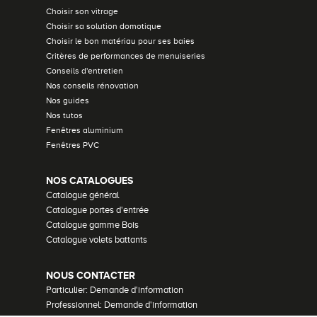
Choisir son vitrage
Choisir sa solution domotique
Choisir le bon matériau pour ses baies
Critères de performances de menuiseries
Conseils d'entretien
Nos conseils rénovation
Nos guides
Nos tutos
Fenêtres aluminium
Fenêtres PVC
NOS CATALOGUES
Catalogue général
Catalogue portes d'entrée
Catalogue gamme Bois
Catalogue volets battants
NOUS CONTACTER
Particulier: Demande d'information
Professionnel: Demande d'information