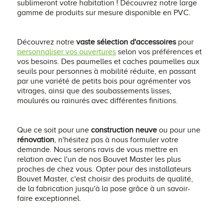
sublimeront votre habitation ! Découvrez notre large
gamme de produits sur mesure disponible en PVC.
Découvrez notre
vaste sélection d'accessoires
pour
personnaliser vos ouvertures
selon vos préférences et
vos besoins. Des paumelles et caches paumelles aux
seuils pour personnes à mobilité réduite, en passant
par une variété de petits bois pour agrémenter vos
vitrages, ainsi que des soubassements lisses,
moulurés ou rainurés avec différentes finitions.
Que ce soit pour une
construction neuve
ou pour une
rénovation
, n'hésitez pas à nous formuler votre
demande. Nous serons ravis de vous mettre en
relation avec l'un de nos Bouvet Master les plus
proches de chez vous. Opter pour des installateurs
Bouvet Master, c'est choisir des produits de qualité,
de la fabrication jusqu'à la pose grâce à un savoir-
faire exceptionnel.