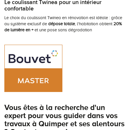
Le coulissant Twinea pour un intérieur
confortable
Le choix du coulissant Twinea en rénovation est idéale : grâce
au système exclusif de
dépose totale
, l'habitation obtient
20%
de lumière en +
et une pose sans dégradation
Vous êtes à la recherche d'un
expert pour vous guider dans vos
travaux à Quimper et ses alentours