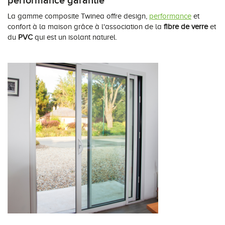
performance garantie
La gamme composite Twinea offre design,
performance
et
confort à la maison grâce à l'association de la
fibre de verre
et
du
PVC
qui est un isolant naturel.