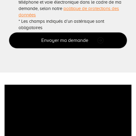
téléphone et voie électronique dans le cadre de ma
demande, selon notre
politique de protections des
données
* Les champs indiqués d’un astérisque sont
obligatoires
Envoyer ma demande