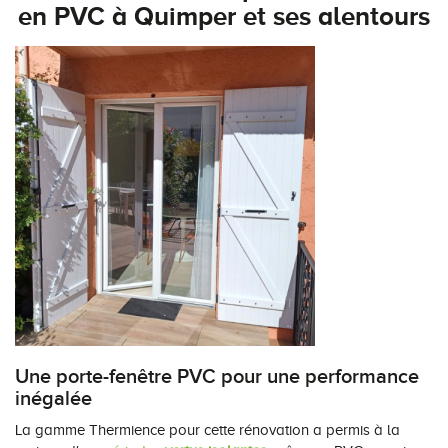
en PVC à Quimper et ses alentours
Une porte-fenêtre PVC pour une performance
inégalée
La gamme Thermience pour cette rénovation a permis à la