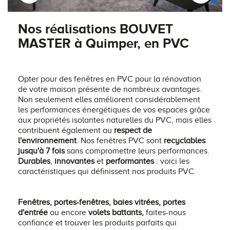
Nos réalisations BOUVET
MASTER à Quimper, en PVC
Opter pour des fenêtres en PVC pour la rénovation
de votre maison présente de nombreux avantages.
Non seulement elles améliorent considérablement
les performances énergétiques de vos espaces grâce
aux propriétés isolantes naturelles du PVC, mais elles
contribuent également au
respect de
l'environnement
. Nos fenêtres PVC sont
recyclables
jusqu'à 7 fois
sans compromettre leurs performances.
Durables
,
innovantes
et
performantes
: voici les
caractéristiques qui définissent nos produits PVC.
Fenêtres, portes-fenêtres, baies vitrées, portes
d'entrée
ou encore
volets battants,
faites-nous
confiance et trouver les produits parfaits qui