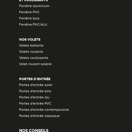
Fenêtre aluminium
Fenêtre PVC
Fenêtre bois
Fenêtre PVC/ALU
NOS VOLETS
Volets battants
Volets roulants
Volets coulissants
Volet roulant solaire
PORTES D'ENTRÉE
Portes d'entrée acier
Portes d'entrée bois
Portes d'entrée alu
Portes d'entrée PVC
Portes d'entrée contemporaine
Portes d'entrée classique
NOS CONSEILS