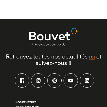
ici
Retrouvez toutes nos actualités
et
suivez-nous !!
NOS FENÊTRES
ET COULISSANTS