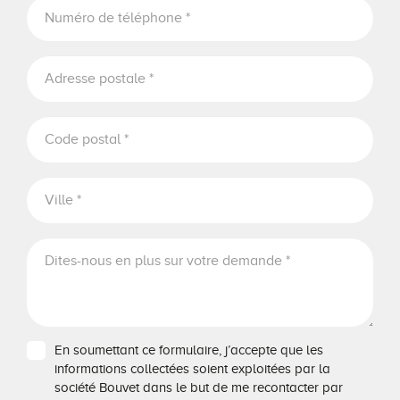
En soumettant ce formulaire, j’accepte que les
informations collectées soient exploitées par la
société Bouvet dans le but de me recontacter par