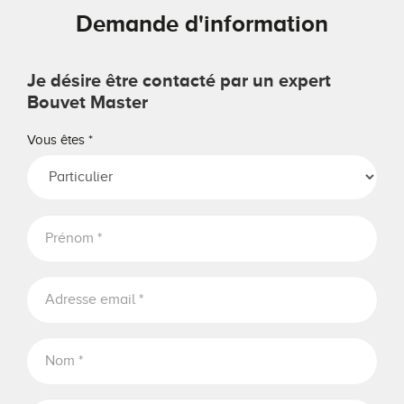
Demande d'information
Je désire être contacté par un expert
Bouvet Master
Vous êtes
*